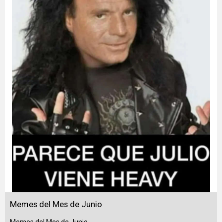
Memes del Mes de Junio