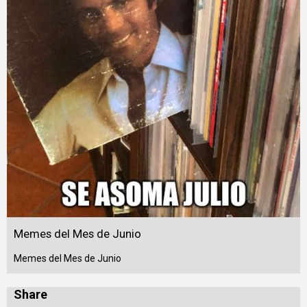
Memes del Mes de Junio
Memes del Mes de Junio
Share