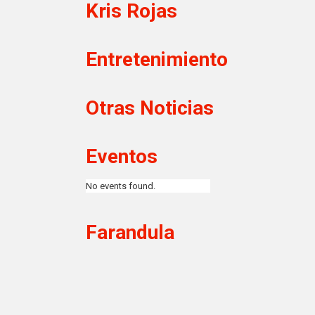
Kris Rojas
Entretenimiento
Otras Noticias
Eventos
No events found.
Farandula