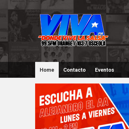
Home
Contacto
Eventos