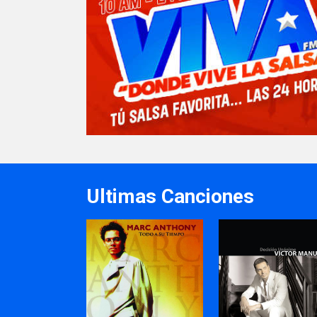
Ultimas Canciones