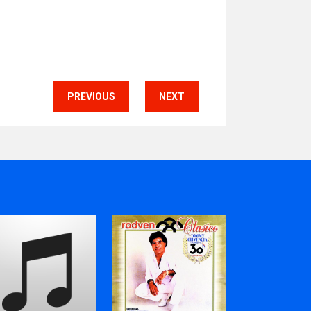
PREVIOUS
NEXT