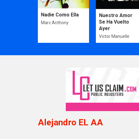
Nadie Como Ella
Nuestro Amor
Se Ha Vuelto
Marc Anthony
Ayer
Victor Manuelle
Alejandro EL AA