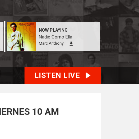
NOW PLAYING
Nadie Como Ella
Marc Anthony
LISTEN LIVE
IERNES 10 AM