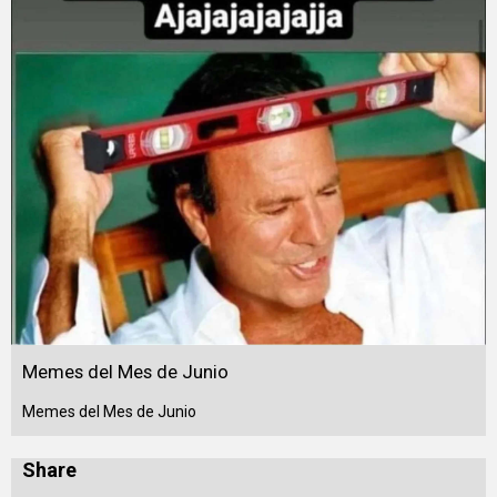
Memes del Mes de Junio
Memes del Mes de Junio
Share